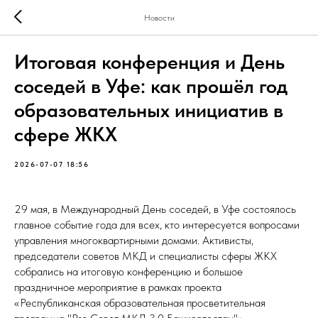
Новости
Итоговая конференция и День
соседей в Уфе: как прошёл год
образовательных инициатив в
сфере ЖКХ
2026-07-07 18:56
29 мая, в Международный День соседей, в Уфе состоялось
главное событие года для всех, кто интересуется вопросами
управления многоквартирными домами. Активисты,
председатели советов МКД и специалисты сферы ЖКХ
собрались на итоговую конференцию и большое
праздничное мероприятие в рамках проекта
«Республиканская образовательная просветительная